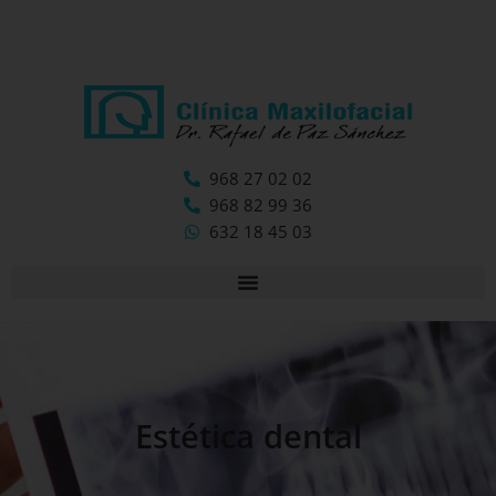
968 27 02 02
968 82 99 36
632 18 45 03
Estética dental