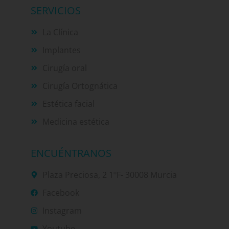
SERVICIOS
La Clínica
Implantes
Cirugía oral
Cirugía Ortognática
Estética facial
Medicina estética
ENCUÉNTRANOS
Plaza Preciosa, 2 1ºF- 30008 Murcia
Facebook
Instagram
Youtube