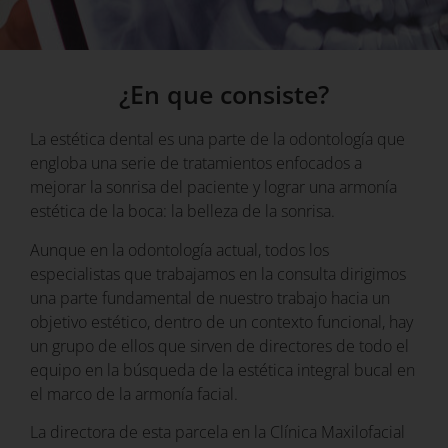
¿En que consiste?
La estética dental es una parte de la odontología que
engloba una serie de tratamientos enfocados a
mejorar la sonrisa del paciente y lograr una armonía
estética de la boca: la belleza de la sonrisa.
Aunque en la odontología actual, todos los
especialistas que trabajamos en la consulta dirigimos
una parte fundamental de nuestro trabajo hacia un
objetivo estético, dentro de un contexto funcional, hay
un grupo de ellos que sirven de directores de todo el
equipo en la búsqueda de la estética integral bucal en
el marco de la armonía facial.
La directora de esta parcela en la Clínica Maxilofacial