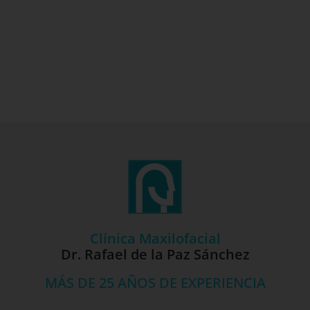
Clínica Maxilofacial
Dr. Rafael de la Paz Sánchez
MÁS DE 25 AÑOS DE EXPERIENCIA